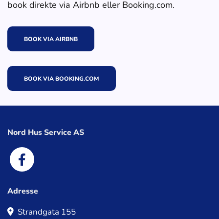
book direkte via Airbnb eller Booking.com.
BOOK VIA AIRBNB
BOOK VIA BOOKING.COM
Nord Hus Service AS
Adresse
Strandgata 155
