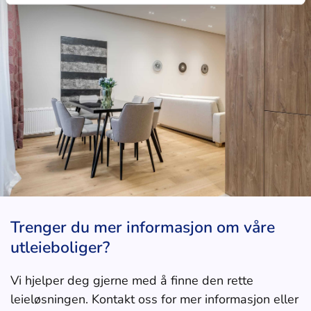
Trenger du mer informasjon om våre
utleieboliger?
Vi hjelper deg gjerne med å finne den rette
leieløsningen. Kontakt oss for mer informasjon eller